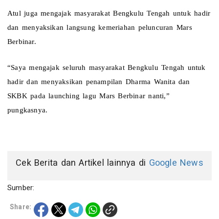
Atul juga mengajak masyarakat Bengkulu Tengah untuk hadir 
dan menyaksikan langsung kemeriahan peluncuran Mars 
Berbinar.
“Saya mengajak seluruh masyarakat Bengkulu Tengah untuk 
hadir dan menyaksikan penampilan Dharma Wanita dan 
SKBK pada launching lagu Mars Berbinar nanti,” 
pungkasnya.
Cek Berita dan Artikel lainnya di
Google News
Sumber:
Share: