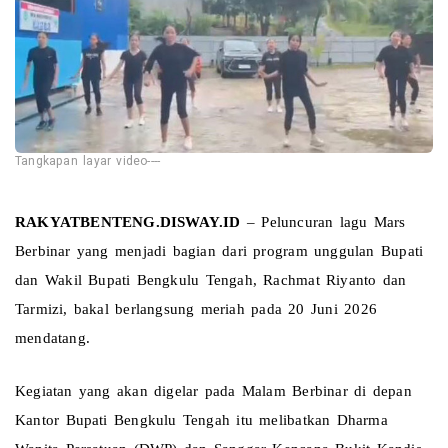
Tangkapan layar video----
RAKYATBENTENG.DISWAY.ID
 – Peluncuran lagu Mars 
Berbinar yang menjadi bagian dari program unggulan Bupati 
dan Wakil Bupati Bengkulu Tengah, Rachmat Riyanto dan 
Tarmizi, bakal berlangsung meriah pada 20 Juni 2026 
mendatang.
Kegiatan yang akan digelar pada Malam Berbinar di depan 
Kantor Bupati Bengkulu Tengah itu melibatkan Dharma 