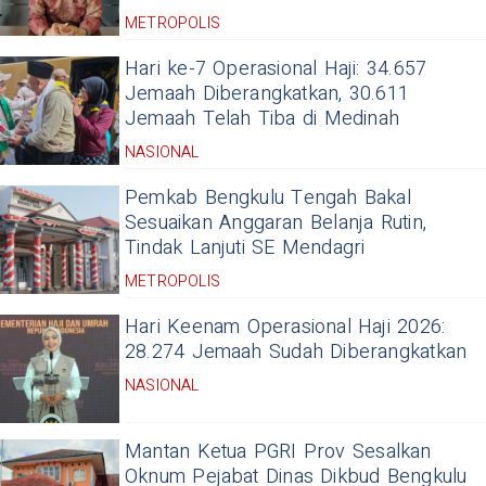
METROPOLIS
Hari ke-7 Operasional Haji: 34.657
Jemaah Diberangkatkan, 30.611
Jemaah Telah Tiba di Medinah
NASIONAL
Pemkab Bengkulu Tengah Bakal
Sesuaikan Anggaran Belanja Rutin,
Tindak Lanjuti SE Mendagri
METROPOLIS
Hari Keenam Operasional Haji 2026:
28.274 Jemaah Sudah Diberangkatkan
NASIONAL
Mantan Ketua PGRI Prov Sesalkan
Oknum Pejabat Dinas Dikbud Bengkulu