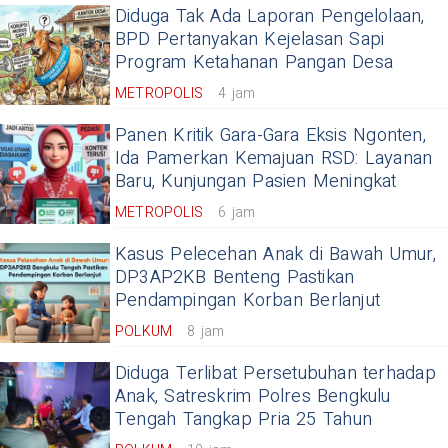
Diduga Tak Ada Laporan Pengelolaan,
BPD Pertanyakan Kejelasan Sapi
Program Ketahanan Pangan Desa
METROPOLIS
4 jam
Panen Kritik Gara-Gara Eksis Ngonten,
Ida Pamerkan Kemajuan RSD: Layanan
Baru, Kunjungan Pasien Meningkat
METROPOLIS
6 jam
Kasus Pelecehan Anak di Bawah Umur,
DP3AP2KB Benteng Pastikan
Pendampingan Korban Berlanjut
POLKUM
8 jam
Diduga Terlibat Persetubuhan terhadap
Anak, Satreskrim Polres Bengkulu
Tengah Tangkap Pria 25 Tahun