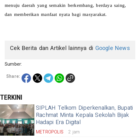
menuju daerah yang semakin berkembang, berdaya saing, 
dan memberikan manfaat nyata bagi masyarakat.
Cek Berita dan Artikel lainnya di
Google News
Sumber:
Share:
TERKINI
SIPLAH Telkom Diperkenalkan, Bupati
Rachmat Minta Kepala Sekolah Bijak
Hadapi Era Digital
METROPOLIS
2 jam