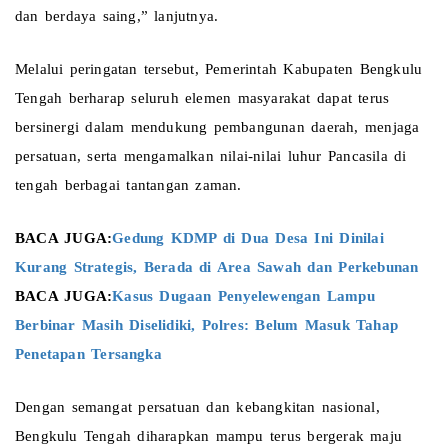
dan berdaya saing,” lanjutnya.
Melalui peringatan tersebut, Pemerintah Kabupaten Bengkulu 
Tengah berharap seluruh elemen masyarakat dapat terus 
bersinergi dalam mendukung pembangunan daerah, menjaga 
persatuan, serta mengamalkan nilai-nilai luhur Pancasila di 
tengah berbagai tantangan zaman.
BACA JUGA:
Gedung KDMP di Dua Desa Ini Dinilai 
Kurang Strategis, Berada di Area Sawah dan Perkebunan 
BACA JUGA:
Kasus Dugaan Penyelewengan Lampu 
Berbinar Masih Diselidiki, Polres: Belum Masuk Tahap 
Penetapan Tersangka 
Dengan semangat persatuan dan kebangkitan nasional, 
Bengkulu Tengah diharapkan mampu terus bergerak maju 