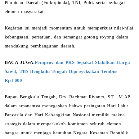
Pimpinan Daerah (Forkopimda), TNI, Polri, serta berbagai 
elemen masyarakat.
Kegiatan ini menjadi momentum untuk memperkuat nilai-nilai 
kebangsaan, persatuan, dan semangat gotong royong dalam 
mendukung pembangunan daerah.
BACA JUGA:
Pemprov dan PKS Sepakat Stabilkan Harga 
Sawit, TBS Bengkulu Tengah Diproyeksikan Tembus 
Rp3.000 
Bupati Bengkulu Tengah, Drs. Rachmat Riyanto, S.T., M.AP, 
dalam amanatnya menegaskan bahwa peringatan Hari Lahir 
Pancasila dan Hari Kebangkitan Nasional memiliki makna 
strategis dalam memperkokoh komitmen seluruh elemen 
bangsa untuk menjaga keutuhan Negara Kesatuan Republik 