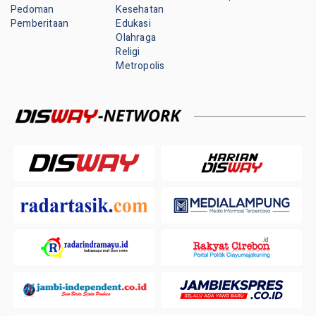
Pedoman
Kesehatan
Pemberitaan
Edukasi
Olahraga
Religi
Metropolis