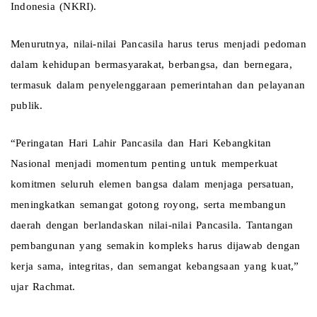
Indonesia (NKRI).
Menurutnya, nilai-nilai Pancasila harus terus menjadi pedoman 
dalam kehidupan bermasyarakat, berbangsa, dan bernegara, 
termasuk dalam penyelenggaraan pemerintahan dan pelayanan 
publik.
“Peringatan Hari Lahir Pancasila dan Hari Kebangkitan 
Nasional menjadi momentum penting untuk memperkuat 
komitmen seluruh elemen bangsa dalam menjaga persatuan, 
meningkatkan semangat gotong royong, serta membangun 
daerah dengan berlandaskan nilai-nilai Pancasila. Tantangan 
pembangunan yang semakin kompleks harus dijawab dengan 
kerja sama, integritas, dan semangat kebangsaan yang kuat,” 
ujar Rachmat.