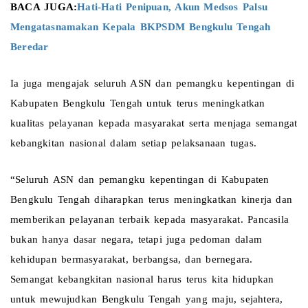
BACA JUGA:
Hati-Hati Penipuan, Akun Medsos Palsu 
Mengatasnamakan Kepala BKPSDM Bengkulu Tengah 
Beredar 
Ia juga mengajak seluruh ASN dan pemangku kepentingan di 
Kabupaten Bengkulu Tengah untuk terus meningkatkan 
kualitas pelayanan kepada masyarakat serta menjaga semangat 
kebangkitan nasional dalam setiap pelaksanaan tugas.
“Seluruh ASN dan pemangku kepentingan di Kabupaten 
Bengkulu Tengah diharapkan terus meningkatkan kinerja dan 
memberikan pelayanan terbaik kepada masyarakat. Pancasila 
bukan hanya dasar negara, tetapi juga pedoman dalam 
kehidupan bermasyarakat, berbangsa, dan bernegara. 
Semangat kebangkitan nasional harus terus kita hidupkan 
untuk mewujudkan Bengkulu Tengah yang maju, sejahtera, 