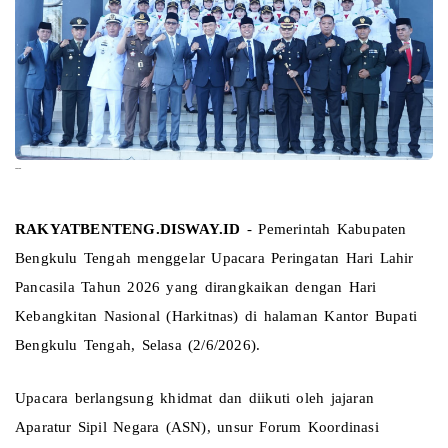
--
RAKYATBENTENG.DISWAY.ID
 - Pemerintah Kabupaten 
Bengkulu Tengah menggelar Upacara Peringatan Hari Lahir 
Pancasila Tahun 2026 yang dirangkaikan dengan Hari 
Kebangkitan Nasional (Harkitnas) di halaman Kantor Bupati 
Bengkulu Tengah, Selasa (2/6/2026).
Upacara berlangsung khidmat dan diikuti oleh jajaran 
Aparatur Sipil Negara (ASN), unsur Forum Koordinasi 