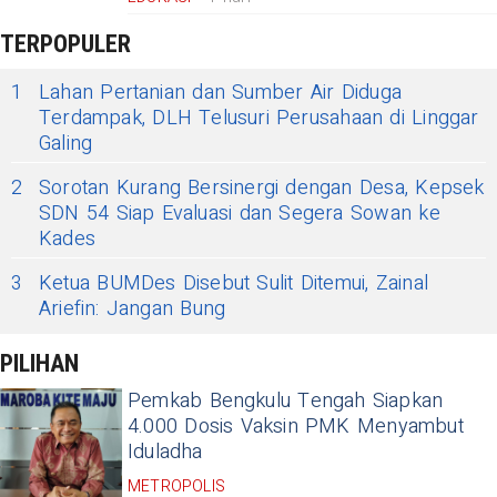
TERPOPULER
1
Lahan Pertanian dan Sumber Air Diduga
Terdampak, DLH Telusuri Perusahaan di Linggar
Galing
2
Sorotan Kurang Bersinergi dengan Desa, Kepsek
SDN 54 Siap Evaluasi dan Segera Sowan ke
Kades
3
Ketua BUMDes Disebut Sulit Ditemui, Zainal
Ariefin: Jangan Bung
PILIHAN
Pemkab Bengkulu Tengah Siapkan
4.000 Dosis Vaksin PMK Menyambut
Iduladha
METROPOLIS