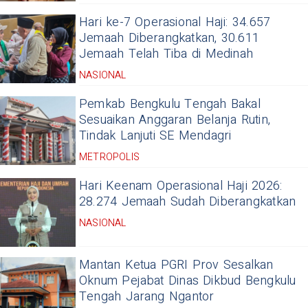
Hari ke-7 Operasional Haji: 34.657
Jemaah Diberangkatkan, 30.611
Jemaah Telah Tiba di Medinah
NASIONAL
Pemkab Bengkulu Tengah Bakal
Sesuaikan Anggaran Belanja Rutin,
Tindak Lanjuti SE Mendagri
METROPOLIS
Hari Keenam Operasional Haji 2026:
28.274 Jemaah Sudah Diberangkatkan
NASIONAL
Mantan Ketua PGRI Prov Sesalkan
Oknum Pejabat Dinas Dikbud Bengkulu
Tengah Jarang Ngantor