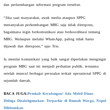
dan perkembangan informasi program tersebut.
“Jika saat masyarakat, awak media ataupun SPPG 
menanyakan perkembangan MBG saja tidak direspons, 
bagaimana ingin berkomunikasi atau berkoordinasi tentang 
MBG. Walaupun melalui WhatsApp, paling tidak harus 
dijawab dan direspons,” ujar Trio.
Ia menilai komunikasi yang baik sangat diperlukan mengingat 
program MBG saat ini menjadi perhatian publik, terutama 
setelah muncul berbagai persoalan terkait operasional SPPG di 
sejumlah daerah.
BACA JUGA:
Pemkab Kecolongan! Ada Mobil Dinas 
Diduga Disalahgunakan: Terparkir di Rumah Warga, Nopol 
Dihitamkan 