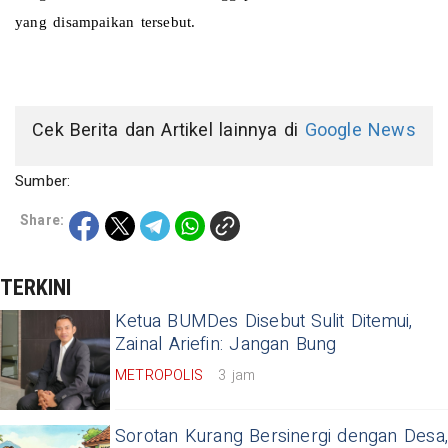
yang disampaikan tersebut.
Cek Berita dan Artikel lainnya di
Google News
Sumber:
Share:
TERKINI
Ketua BUMDes Disebut Sulit Ditemui,
Zainal Ariefin: Jangan Bung
METROPOLIS
3 jam
Sorotan Kurang Bersinergi dengan Desa