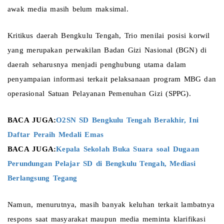
awak media masih belum maksimal.
Kritikus daerah Bengkulu Tengah, Trio menilai posisi korwil 
yang merupakan perwakilan Badan Gizi Nasional (BGN) di 
daerah seharusnya menjadi penghubung utama dalam 
penyampaian informasi terkait pelaksanaan program MBG dan 
operasional Satuan Pelayanan Pemenuhan Gizi (SPPG).
BACA JUGA:
O2SN SD Bengkulu Tengah Berakhir, Ini 
Daftar Peraih Medali Emas 
BACA JUGA:
Kepala Sekolah Buka Suara soal Dugaan 
Perundungan Pelajar SD di Bengkulu Tengah, Mediasi 
Berlangsung Tegang 
Namun, menurutnya, masih banyak keluhan terkait lambatnya 
respons saat masyarakat maupun media meminta klarifikasi 