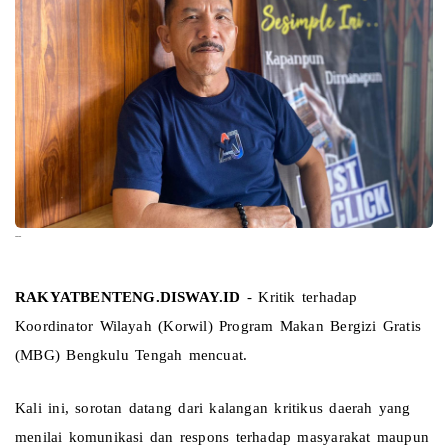
--
RAKYATBENTENG.DISWAY.ID
 - Kritik terhadap 
Koordinator Wilayah (Korwil) Program Makan Bergizi Gratis 
(MBG) Bengkulu Tengah mencuat.
Kali ini, sorotan datang dari kalangan kritikus daerah yang 
menilai komunikasi dan respons terhadap masyarakat maupun 