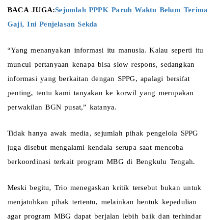
BACA JUGA:
Sejumlah PPPK Paruh Waktu Belum Terima 
Gaji, Ini Penjelasan Sekda 
“Yang menanyakan informasi itu manusia. Kalau seperti itu 
muncul pertanyaan kenapa bisa slow respons, sedangkan 
informasi yang berkaitan dengan SPPG, apalagi bersifat 
penting, tentu kami tanyakan ke korwil yang merupakan 
perwakilan BGN pusat,” katanya.
Tidak hanya awak media, sejumlah pihak pengelola SPPG 
juga disebut mengalami kendala serupa saat mencoba 
berkoordinasi terkait program MBG di Bengkulu Tengah.
Meski begitu, Trio menegaskan kritik tersebut bukan untuk 
menjatuhkan pihak tertentu, melainkan bentuk kepedulian 
agar program MBG dapat berjalan lebih baik dan terhindar 