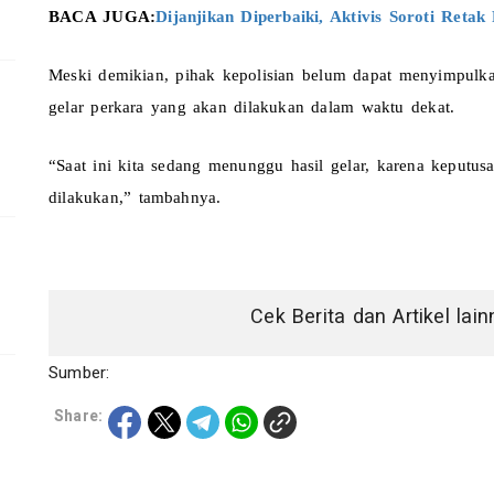
BACA JUGA:
Dijanjikan Diperbaiki, Aktivis Soroti Re
Meski demikian, pihak kepolisian belum dapat menyimpulka
gelar perkara yang akan dilakukan dalam waktu dekat.
“Saat ini kita sedang menunggu hasil gelar, karena keputusa
dilakukan,” tambahnya.
Cek Berita dan Artikel lai
Sumber:
Share: